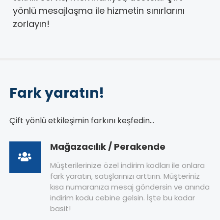
yönlü mesajlaşma ile hizmetin sınırlarını
zorlayın!
Fark yaratın!
Çift yönlü etkileşimin farkını keşfedin...
Mağazacılık / Perakende
Müşterilerinize özel indirim kodları ile onlara
fark yaratın, satışlarınızı arttırın. Müşteriniz
kısa numaranıza mesaj göndersin ve anında
indirim kodu cebine gelsin. İşte bu kadar
basit!