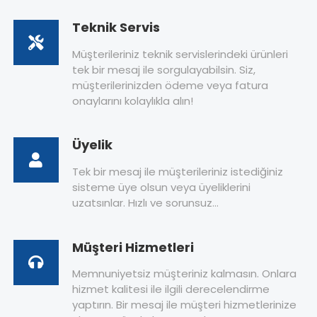
Teknik Servis
Müşterileriniz teknik servislerindeki ürünleri
tek bir mesaj ile sorgulayabilsin. Siz,
müşterilerinizden ödeme veya fatura
onaylarını kolaylıkla alın!
Üyelik
Tek bir mesaj ile müşterileriniz istediğiniz
sisteme üye olsun veya üyeliklerini
uzatsınlar. Hızlı ve sorunsuz…
Müşteri Hizmetleri
Memnuniyetsiz müşteriniz kalmasın. Onlara
hizmet kalitesi ile ilgili derecelendirme
yaptırın. Bir mesaj ile müşteri hizmetlerinize